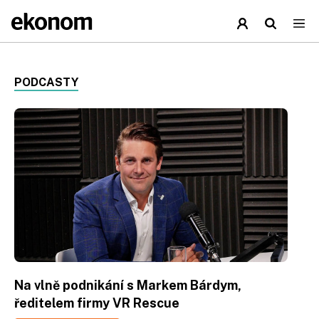
PODCASTY
Na vlně podnikání s Markem Bárdym,
ředitelem firmy VR Rescue