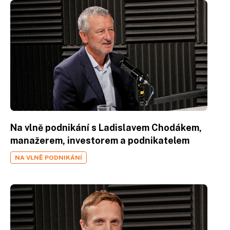
Na vlně podnikání s Ladislavem Chodákem,
manažerem, investorem a podnikatelem
NA VLNĚ PODNIKÁNÍ