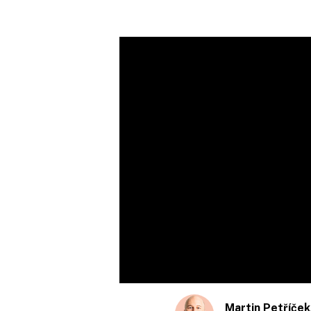
Martin Petříček