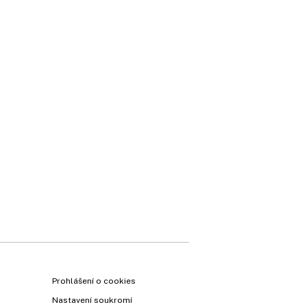
×
Prohlášení o cookies
Nastavení soukromí