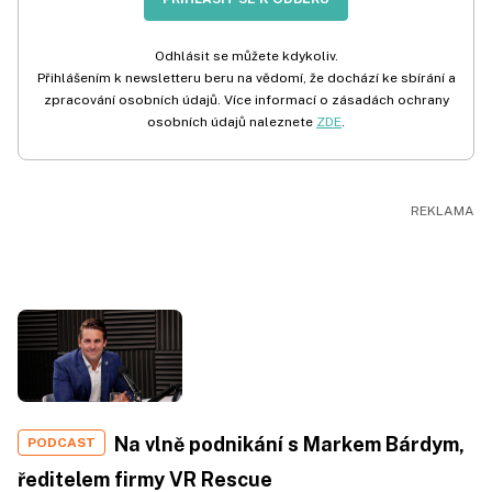
Odhlásit se můžete kdykoliv.
Přihlášením k newsletteru beru na vědomí, že dochází ke sbírání a
zpracování osobních údajů. Více informací o zásadách ochrany
osobních údajů naleznete
ZDE
.
Na vlně podnikání s Markem Bárdym,
PODCAST
ředitelem firmy VR Rescue