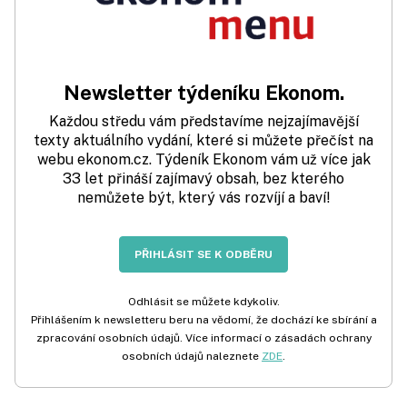
Newsletter týdeníku Ekonom.
Každou středu vám představíme nejzajímavější
texty aktuálního vydání, které si můžete přečíst na
webu ekonom.cz. Týdeník Ekonom vám už více jak
33 let přináší zajímavý obsah, bez kterého
nemůžete být, který vás rozvíjí a baví!
PŘIHLÁSIT SE K ODBĚRU
Odhlásit se můžete kdykoliv.
Přihlášením k newsletteru beru na vědomí, že dochází ke sbírání a
zpracování osobních údajů. Více informací o zásadách ochrany
osobních údajů naleznete
ZDE
.