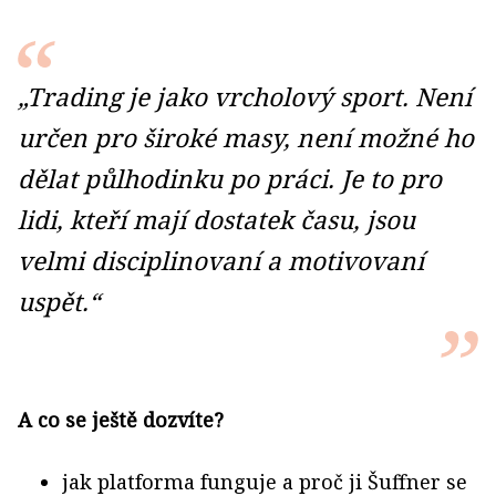
„Trading je jako vrcholový sport. Není
určen pro široké masy, není možné ho
dělat půlhodinku po práci. Je to pro
lidi, kteří mají dostatek času, jsou
velmi disciplinovaní a motivovaní
uspět.“
A co se ještě dozvíte?
jak platforma funguje a proč ji Šuffner se