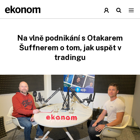
Na vlně podnikání s Otakarem
Šuffnerem o tom, jak uspět v
tradingu