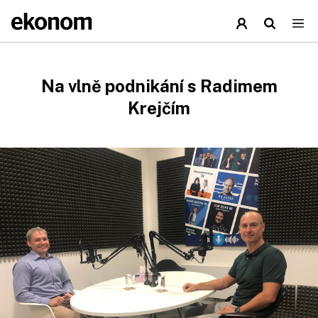
Na vlně podnikání s Radimem
Krejčím