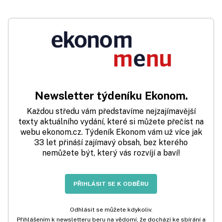
Newsletter týdeníku Ekonom.
Každou středu vám představíme nejzajímavější
texty aktuálního vydání, které si můžete přečíst na
webu ekonom.cz. Týdeník Ekonom vám už více jak
33 let přináší zajímavý obsah, bez kterého
nemůžete být, který vás rozvíjí a baví!
PŘIHLÁSIT SE K ODBĚRU
Odhlásit se můžete kdykoliv.
Přihlášením k newsletteru beru na vědomí, že dochází ke sbírání a