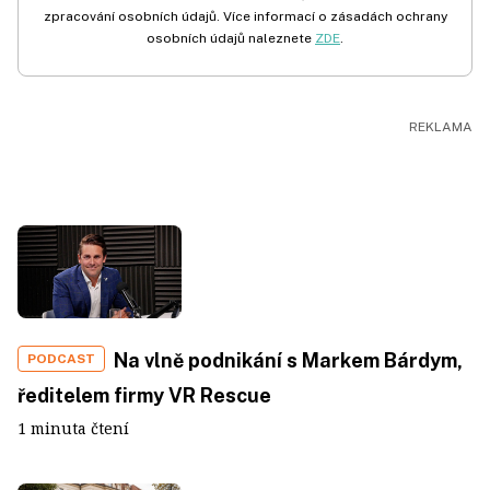
zpracování osobních údajů. Více informací o zásadách ochrany
osobních údajů naleznete
ZDE
.
Na vlně podnikání s Markem Bárdym,
PODCAST
ředitelem firmy VR Rescue
1 minuta čtení