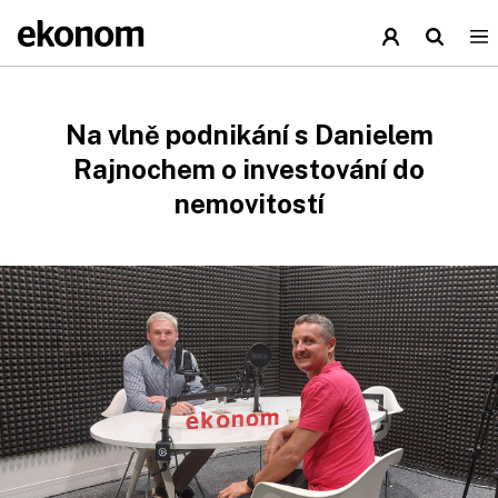
Na vlně podnikání s Danielem
Rajnochem o investování do
nemovitostí